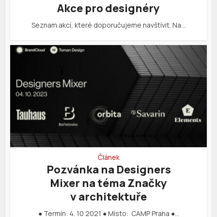
Akce pro designéry
Seznam akcí, které doporučujeme navštívit. Na…
Článek
Pozvánka na Designers
Mixer na téma Značky
v architektuře
● Termín: 4. 10 2021 ● Místo: CAMP Praha ●…