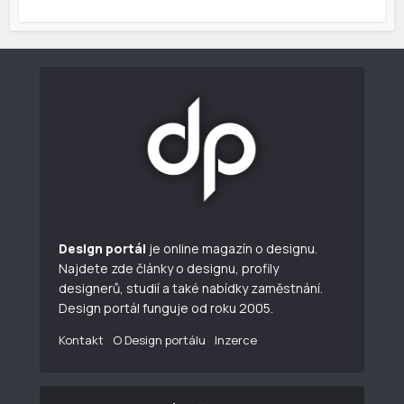
Design portál
je online magazín o designu.
Najdete zde články o designu, profily
designerů, studií a také nabídky zaměstnání.
Design portál funguje od roku 2005.
Kontakt
O Design portálu
Inzerce