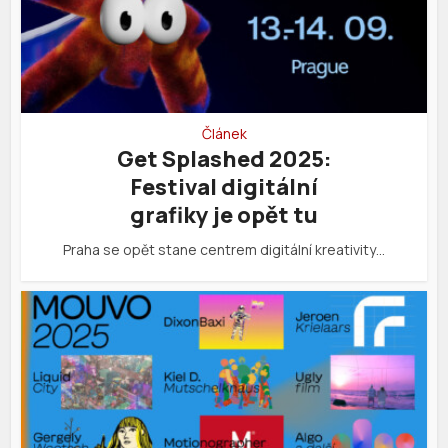
Článek
Get Splashed 2025:
Festival digitální
grafiky je opět tu
Praha se opět stane centrem digitální kreativity…