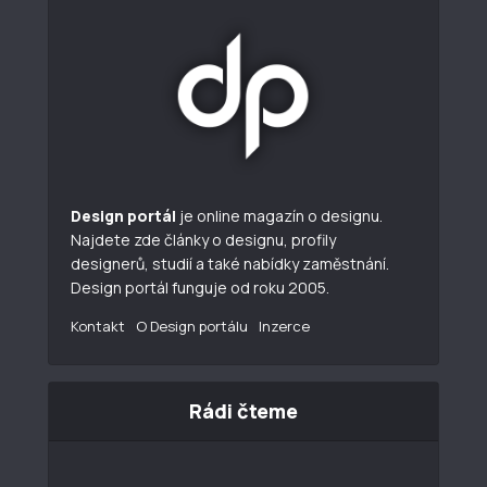
Design portál
je online magazín o designu.
Najdete zde články o designu, profily
designerů, studií a také nabídky zaměstnání.
Design portál funguje od roku 2005.
Kontakt
O Design portálu
Inzerce
Rádi čteme