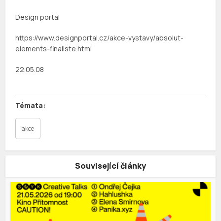
Design portal
https://www.designportal.cz/akce-vystavy/absolut-
elements-finaliste.html
22.05.08
akce
Související články