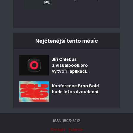
Nejčtenější tento měsíc
Jiří Chlebus
z Visualbook.pro
vytvořil aplikaci...
Konference Brno Bold
bude letos dvoudenní
ISSN 1803-6112
Kontakt
Inzerce