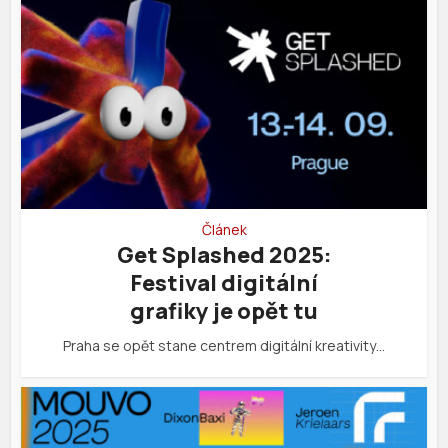
Článek
Get Splashed 2025:
Festival digitální
grafiky je opět tu
Praha se opět stane centrem digitální kreativity…