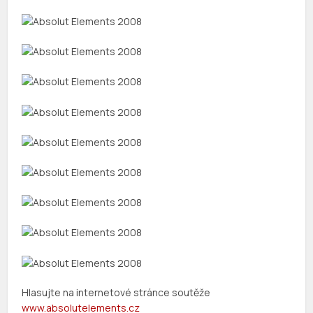
Hlasujte na internetové stránce soutěže
www.absolutelements.cz