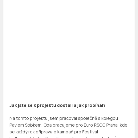
Jak jste se k projektu dostali a jak probíhal?
Na tomto projektu jsem pracoval společně s kolegou
Pavlem Sobkem. Oba pracujeme pro Euro RSCG Praha, kde
se každý rok připravuje kampaň pro Festival