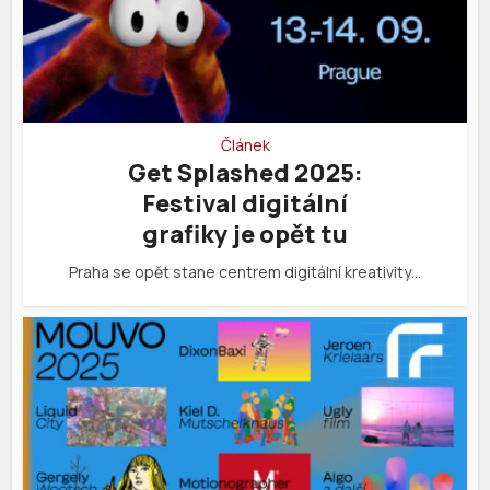
Článek
Get Splashed 2025:
Festival digitální
grafiky je opět tu
Praha se opět stane centrem digitální kreativity…