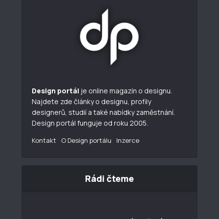
Design portál
je online magazín o designu.
Najdete zde články o designu, profily
designerů, studií a také nabídky zaměstnání.
Design portál funguje od roku 2005.
Kontakt
O Design portálu
Inzerce
Rádi čteme