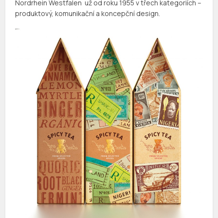
Nordrhein Westfalen už od roku 1955 v třech kategoriích –
produktový, komunikační a koncepční design.