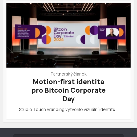
Partnerský článek
Motion-first identita
pro Bitcoin Corporate
Day
Studio Touch Branding vytvořilo vizuální identitu…