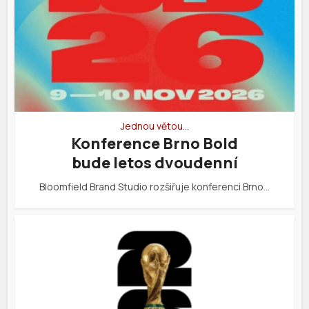
Jednou větou…
Konference Brno Bold
bude letos dvoudenní
Bloomfield Brand Studio rozšiřuje konferenci Brno…