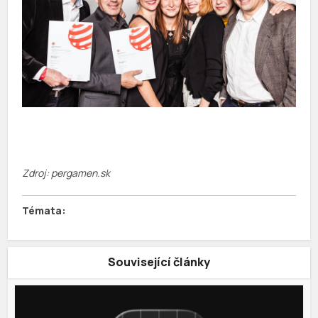
Zdroj: pergamen.sk
Související články