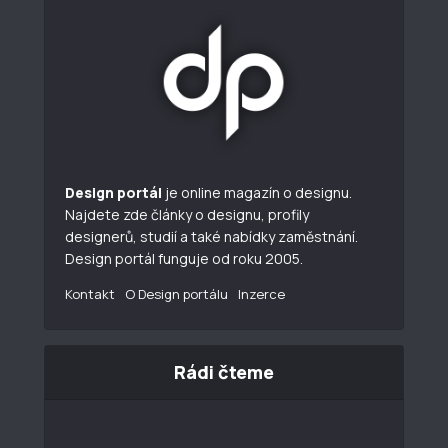
Design portál
je online magazín o designu.
Najdete zde články o designu, profily
designerů, studií a také nabídky zaměstnání.
Design portál funguje od roku 2005.
Kontakt
O Design portálu
Inzerce
Rádi čteme