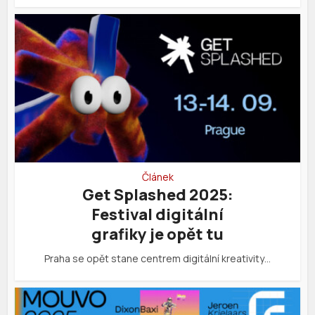
Článek
Get Splashed 2025:
Festival digitální
grafiky je opět tu
Praha se opět stane centrem digitální kreativity…