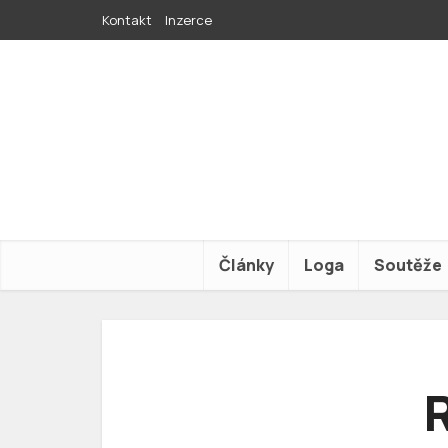
Kontakt
Inzerce
Články
Loga
Soutěže