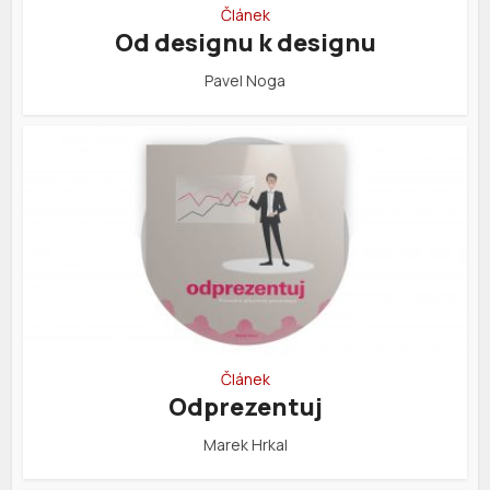
Článek
Od designu k designu
Pavel Noga
Článek
Odprezentuj
Marek Hrkal