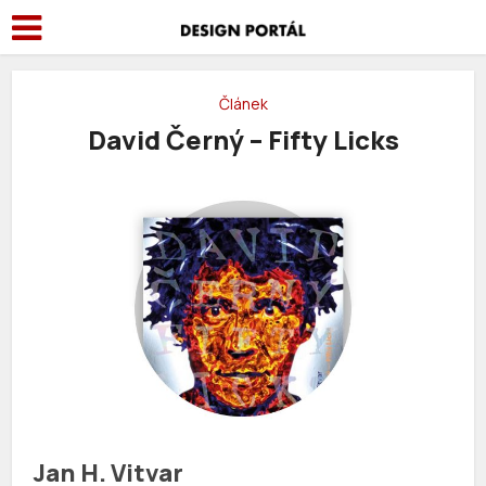
Článek
David Černý – Fifty Licks
Jan H. Vitvar