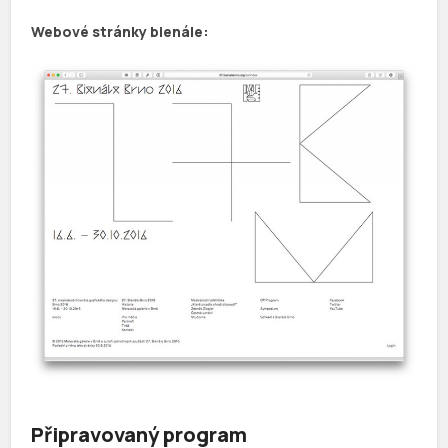
Webové stránky bienále:
Připravovaný program