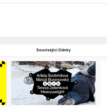
Související články