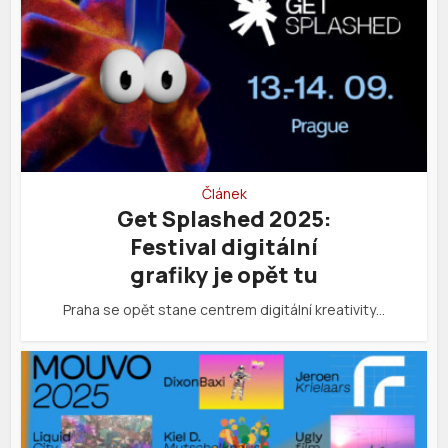
Článek
Get Splashed 2025:
Festival digitální
grafiky je opět tu
Praha se opět stane centrem digitální kreativity…