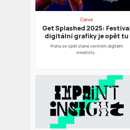
Článek
Get Splashed 2025: Festiva
digitální grafiky je opět tu
Praha se opět stane centrem digitální
kreativity…