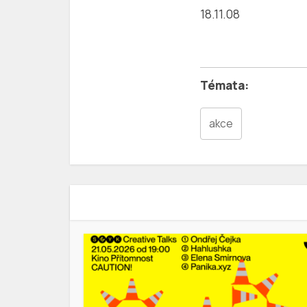
18.11.08
akce