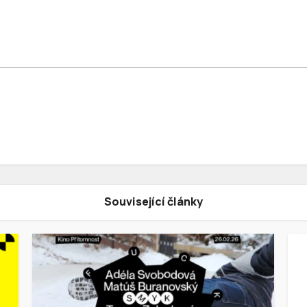
Související články