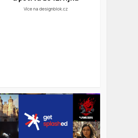
Více na designblok.cz