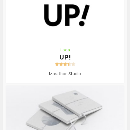
Loga
UP!
Marathon Studio