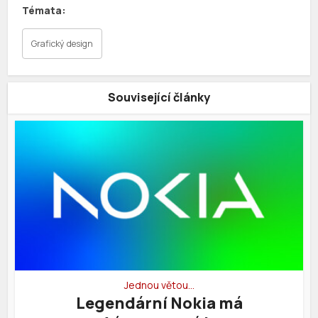
Grafický design
Související články
Jednou větou…
Legendární Nokia má