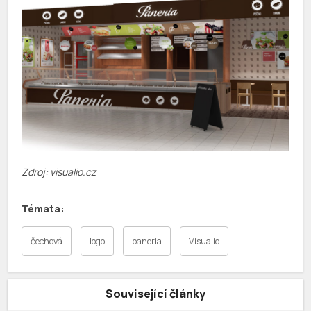
Zdroj: visualio.cz
čechová
logo
paneria
Visualio
Související články