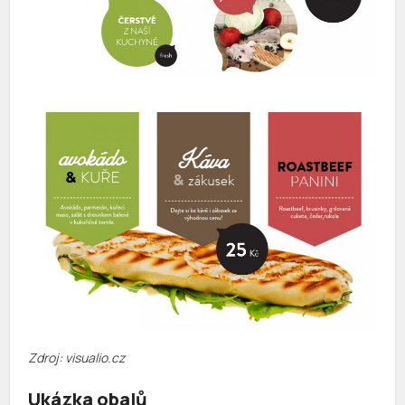
Zdroj: visualio.cz
Ukázka obalů