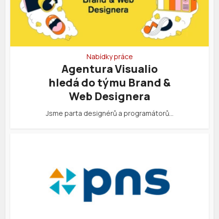
Nabídky práce
Agentura Visualio
hledá do týmu Brand &
Web Designera
Jsme parta designérů a programátorů…