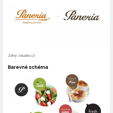
Zdroj: visualio.cz
Barevné schéma