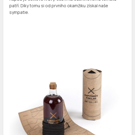
patří. Díky tomu si od prvního okamžiku získal naše
sympatie.