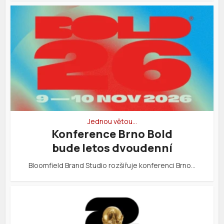
Jednou větou…
Konference Brno Bold
bude letos dvoudenní
Bloomfield Brand Studio rozšiřuje konferenci Brno…