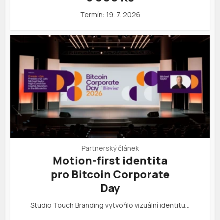
Termín: 19. 7. 2026
Partnerský článek
Motion-first identita
pro Bitcoin Corporate
Day
Studio Touch Branding vytvořilo vizuální identitu…