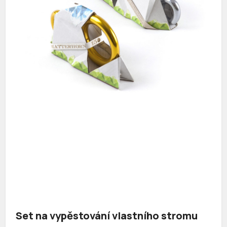
Set na vypěstování vlastního stromu