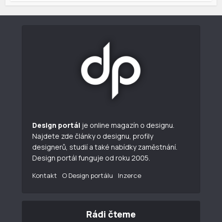
Design portál
je online magazín o designu.
Najdete zde články o designu, profily
designerů, studií a také nabídky zaměstnání.
Design portál funguje od roku 2005.
Kontakt
O Design portálu
Inzerce
Rádi čteme