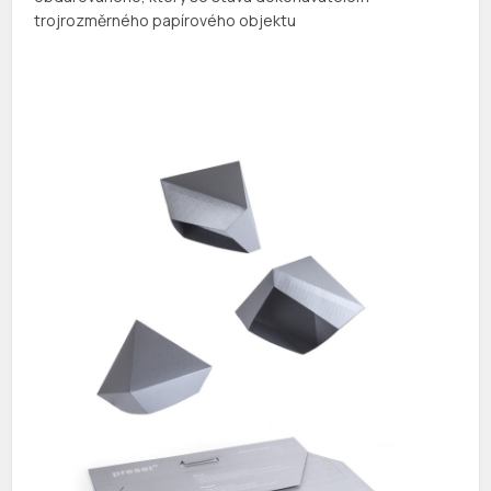
trojrozměrného papírového objektu