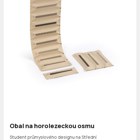
Obal na horolezeckou osmu
Student průmyslového designu na Střední