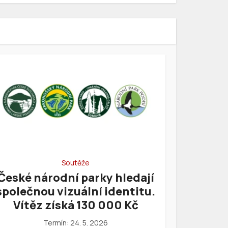
Soutěže
České národní parky hledají
společnou vizuální identitu.
Vítěz získá 130 000 Kč
Termín: 24. 5. 2026