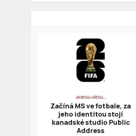
Jednou větou…
Začíná MS ve fotbale, za
jeho identitou stojí
kanadské studio Public
Address