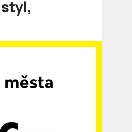
styl,