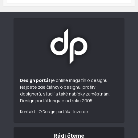
Design portál
je online magazín o designu.
Najdete zde články o designu, profily
designerů, studií a také nabídky zaměstnání.
Design portál funguje od roku 2005.
Kontakt
O Design portálu
Inzerce
Rádi čteme