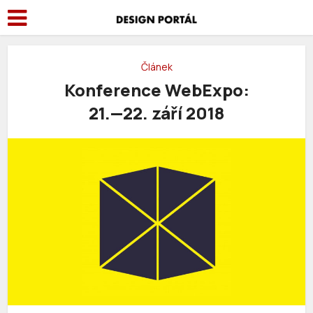
Článek
Konference WebExpo:
21.—22. září 2018