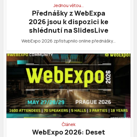
Jednou větou…
Přednášky z WebExpa
2026 jsou k dispozici ke
shlédnutí na SlidesLive
WebExpo 2026 zpřístupnilo online přednášky…
Článek
WebExpo 2026: Deset