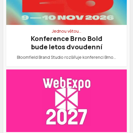
Jednou větou…
Konference Brno Bold
bude letos dvoudenní
Bloomfield Brand Studio rozšiřuje konferenci Brno…