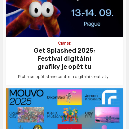
Článek
Get Splashed 2025:
Festival digitální
grafiky je opět tu
Praha se opět stane centrem digitální kreativity…