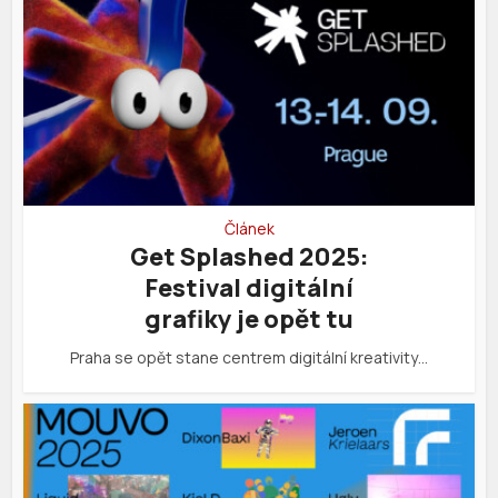
Článek
Get Splashed 2025:
Festival digitální
grafiky je opět tu
Praha se opět stane centrem digitální kreativity…