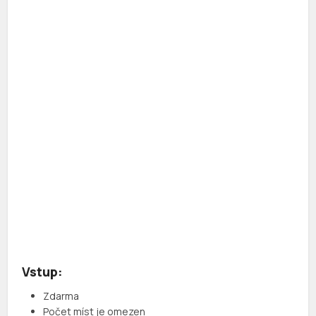
Vstup:
Zdarma
Počet míst je omezen