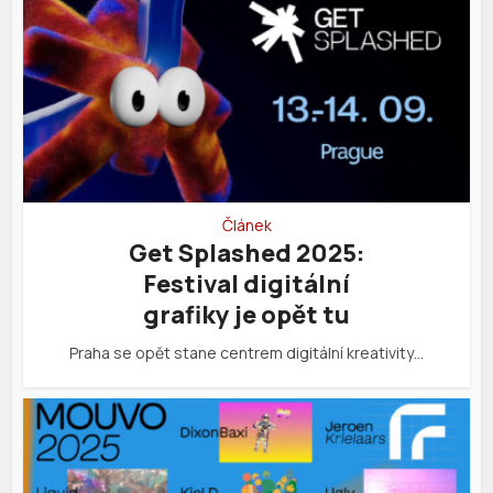
Článek
Get Splashed 2025:
Festival digitální
grafiky je opět tu
Praha se opět stane centrem digitální kreativity…