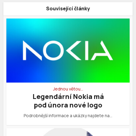
Související články
Jednou větou…
Legendární Nokia má
pod února nové logo
Podrobnější informace a ukázky najdete na…