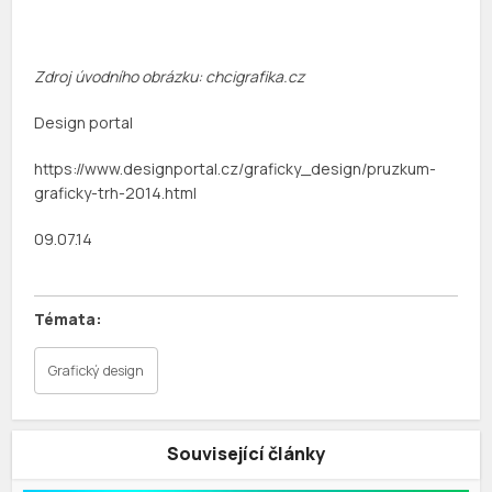
Zdroj úvodního obrázku: chcigrafika.cz
Design portal
https://www.designportal.cz/graficky_design/pruzkum-
graficky-trh-2014.html
09.07.14
Grafický design
Související články