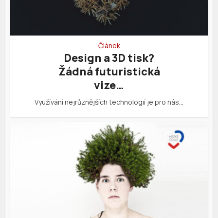
Článek
Design a 3D tisk?
Žádná futuristická
vize…
Využívání nejrůznějších technologií je pro nás…