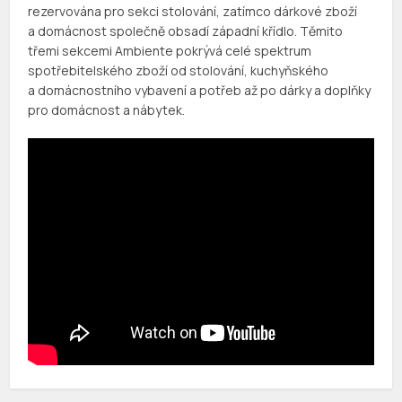
rezervována pro sekci stolování, zatímco dárkové zboží
a domácnost společně obsadí západní křídlo. Těmito
třemi sekcemi Ambiente pokrývá celé spektrum
spotřebitelského zboží od stolování, kuchyňského
a domácnostního vybavení a potřeb až po dárky a doplňky
pro domácnost a nábytek.