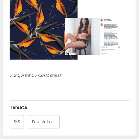
Zdroj a foto: Erika Vrdoljak
3×3
Erika Vrdoljak