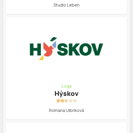
Studio Leben
Loga
Hýskov
Romana Ulbriková