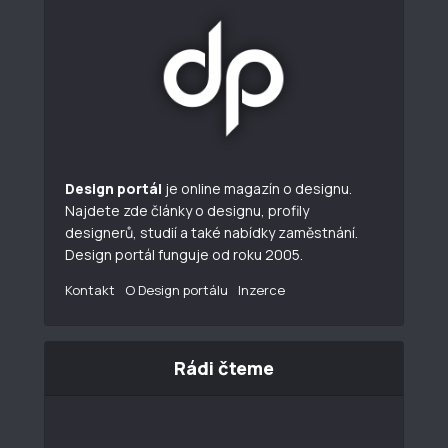
Design portál
je online magazín o designu.
Najdete zde články o designu, profily
designerů, studií a také nabídky zaměstnání.
Design portál funguje od roku 2005.
Kontakt
O Design portálu
Inzerce
Rádi čteme