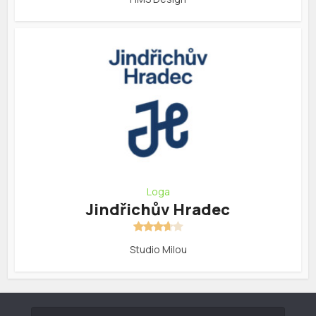
Loga
Jindřichův Hradec
Studio Milou