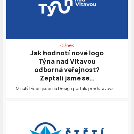
Článek
Jak hodnotí nové logo
Týna nad Vltavou
odborná veřejnost?
Zeptali jsme se…
Minulý týden jsme na Design portálu představovali…