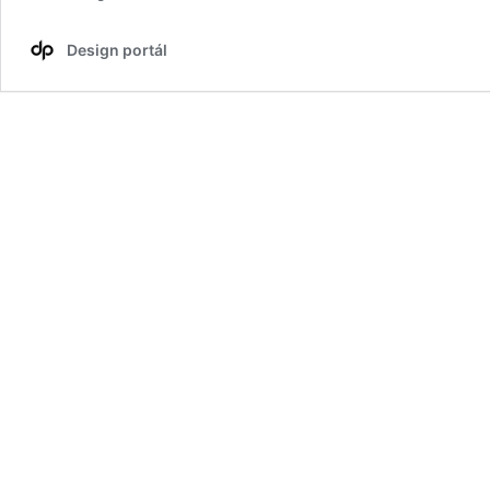
Design portál