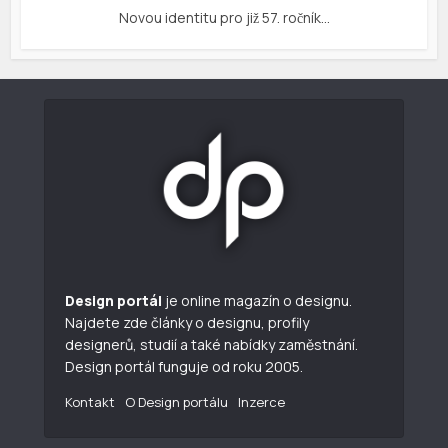
Novou identitu pro již 57. ročník…
Design portál
je online magazín o designu.
Najdete zde články o designu, profily
designerů, studií a také nabídky zaměstnání.
Design portál funguje od roku 2005.
Kontakt
O Design portálu
Inzerce