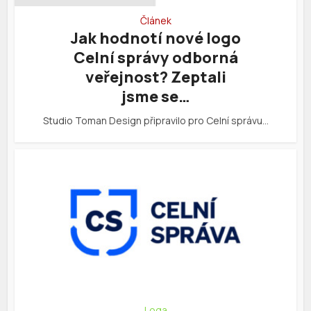
Článek
Jak hodnotí nové logo
Celní správy odborná
veřejnost? Zeptali
jsme se…
Studio Toman Design připravilo pro Celní správu…
Loga