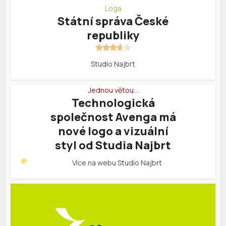
Loga
Státní správa České
republiky
Studio Najbrt
Jednou větou…
Technologická
společnost Avenga má
nové logo a vizuální
styl od Studia Najbrt
Více na webu
Studio Najbrt