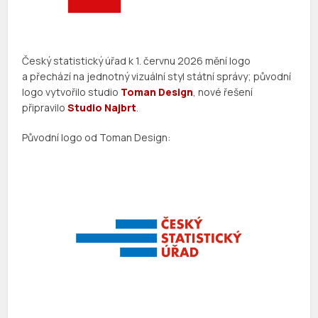
Český statistický úřad k 1. červnu 2026 mění logo
a přechází na jednotný vizuální styl státní správy; původní
logo vytvořilo studio
Toman Design
, nové řešení
připravilo
Studio Najbrt
.
Původní logo od Toman Design: