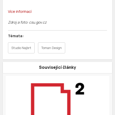
Více informací
Zdroj a foto: csu.gov.cz
Studio Najbrt
Toman Design
Související články