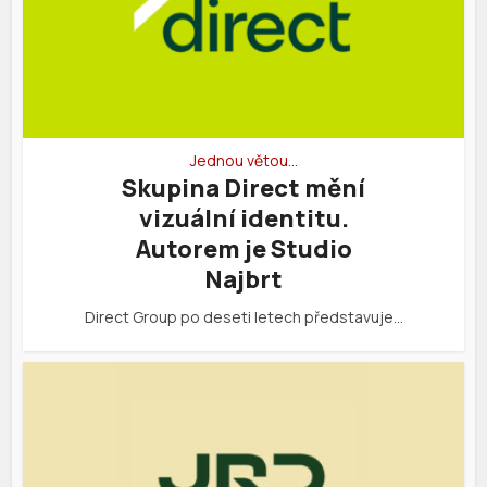
Jednou větou…
Skupina Direct mění
vizuální identitu.
Autorem je Studio
Najbrt
Direct Group po deseti letech představuje…