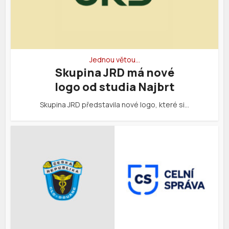
Jednou větou…
Skupina JRD má nové
logo od studia Najbrt
Skupina JRD představila nové logo, které si…