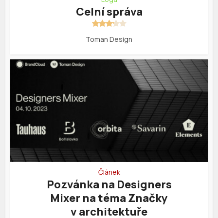
Celní správa
Toman Design
Článek
Pozvánka na Designers
Mixer na téma Značky
v architektuře